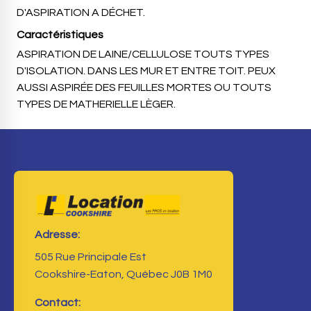
D'ASPIRATION A DÉCHET.
Caractéristiques
ASPIRATION DE LAINE/CELLULOSE TOUTS TYPES
D'ISOLATION. DANS LES MUR ET ENTRE TOIT. PEUX
AUSSI ASPIRÉE DES FEUILLES MORTES OU TOUTS
TYPES DE MATHERIELLE LÈGER.
Adresse:
505 Rue Principale Est
Cookshire-Eaton, Québec J0B 1M0
Contact: