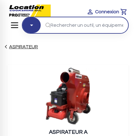
Connexion
Cart
ASPIRATEUR
ASPIRATEUR A