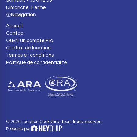
Samedi : 7:30 à 12:00
Dimanche : Fermé
Navigation
Accueil
Contact
Ouvrir un compte Pro
Contrat de location
Termes et conditions
Politique de confidentialité
© 2026 Location Cookshire. Tous droits réservés
Propulsé par