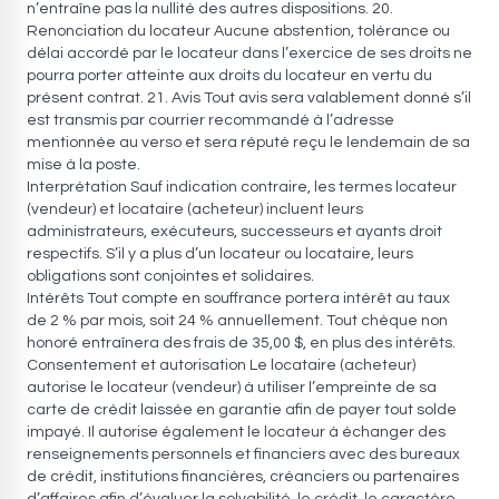
Interprétation Sauf indication contraire, les termes locateur
(vendeur) et locataire (acheteur) incluent leurs
administrateurs, exécuteurs, successeurs et ayants droit
respectifs. S’il y a plus d’un locateur ou locataire, leurs
obligations sont conjointes et solidaires.
Intérêts Tout compte en souffrance portera intérêt au taux
de 2 % par mois, soit 24 % annuellement. Tout chèque non
honoré entraînera des frais de 35,00 $, en plus des intérêts.
Consentement et autorisation Le locataire (acheteur)
autorise le locateur (vendeur) à utiliser l’empreinte de sa
carte de crédit laissée en garantie afin de payer tout solde
impayé. Il autorise également le locateur à échanger des
renseignements personnels et financiers avec des bureaux
de crédit, institutions financières, créanciers ou partenaires