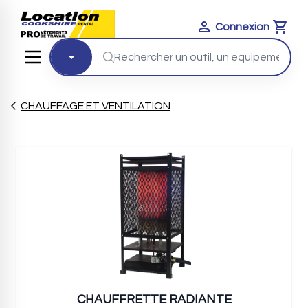
Connexion
Cart
CHAUFFAGE ET VENTILATION
CHAUFFRETTE RADIANTE