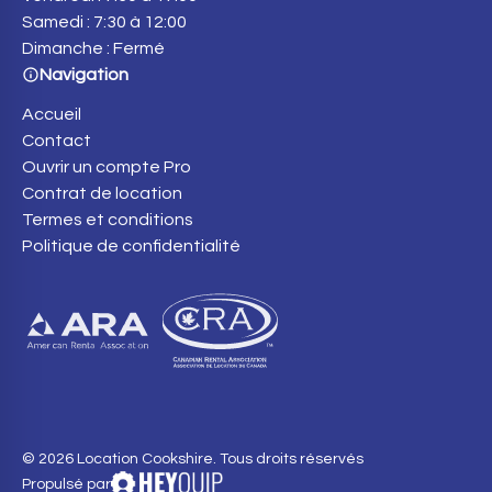
Samedi : 7:30 à 12:00
Dimanche : Fermé
Navigation
Accueil
Contact
Ouvrir un compte Pro
Contrat de location
Termes et conditions
Politique de confidentialité
© 2026 Location Cookshire. Tous droits réservés
Propulsé par