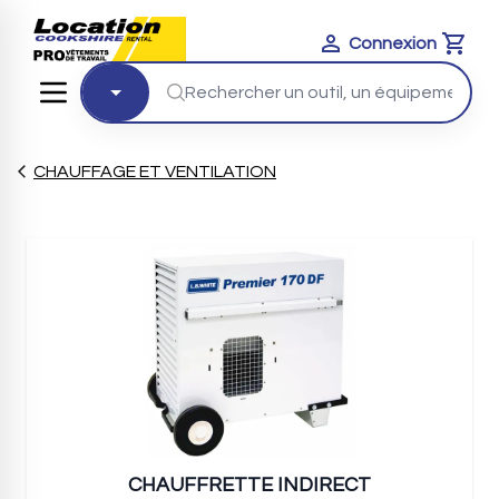
Connexion
Cart
CHAUFFAGE ET VENTILATION
CHAUFFRETTE INDIRECT