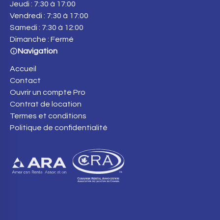
Jeudi : 7:30 à 17:00
Vendredi : 7:30 à 17:00
Samedi : 7:30 à 12:00
Dimanche : Fermé
Navigation
Accueil
Contact
Ouvrir un compte Pro
Contrat de location
Termes et conditions
Politique de confidentialité