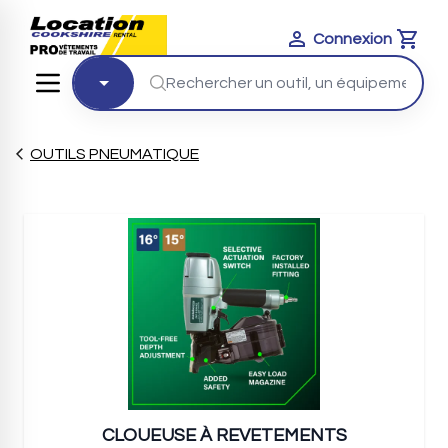
Connexion
Cart
OUTILS PNEUMATIQUE
CLOUEUSE À REVETEMENTS