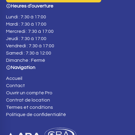
Heures d’ouverture
Lundi : 7:30 à 17:00
Mardi : 7:30 à 17:00
Mercredi : 7:30 à 17:00
Jeudi : 7:30 à 17:00
Vendredi : 7:30 à 17:00
Samedi : 7:30 à 12:00
Dimanche : Fermé
Navigation
Accueil
Contact
Ouvrir un compte Pro
Contrat de location
Termes et conditions
Politique de confidentialité