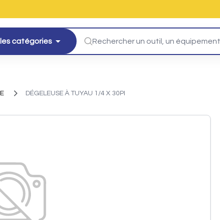
les catégories
E
DÉGELEUSE À TUYAU 1/4 X 30PI