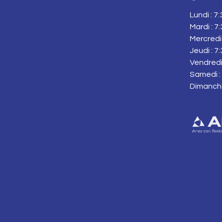
Lundi : 7
Mardi : 7
Mercredi 
Jeudi : 7
Vendredi 
Samedi : 
Dimanch