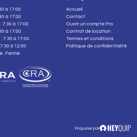
:30 à 17:00
Accueil
:30 à 17:00
Contact
: 7:30 à 17:00
Ouvrir un compte Pro
:30 à 17:00
Contrat de location
: 7:30 à 17:00
Termes et conditions
7:30 à 12:00
Politique de confidentialité
e : Fermé
Propulsé par