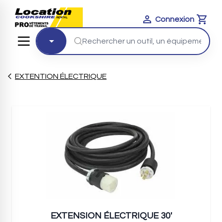
Connexion
Cart
EXTENTION ÉLECTRIQUE
EXTENSION ÉLECTRIQUE 30'