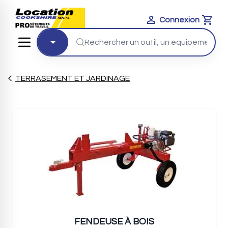
Connexion
Cart
TERRASEMENT ET JARDINAGE
FENDEUSE À BOIS