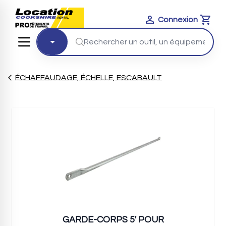
Connexion
Cart
ÉCHAFFAUDAGE, ÉCHELLE, ESCABAULT
GARDE-CORPS 5' POUR