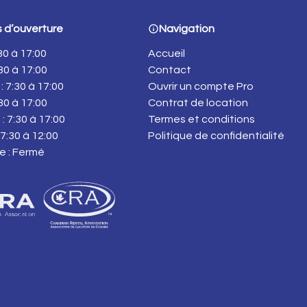
 d’ouverture
Navigation
:30 à 17:00
Accueil
:30 à 17:00
Contact
: 7:30 à 17:00
Ouvrir un compte Pro
:30 à 17:00
Contrat de location
: 7:30 à 17:00
Termes et conditions
7:30 à 12:00
Politique de confidentialité
e : Fermé