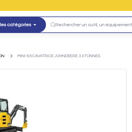
les catégories
ON
MINI-EXCAVATRICE JOHNDEERE 3.0TONNES