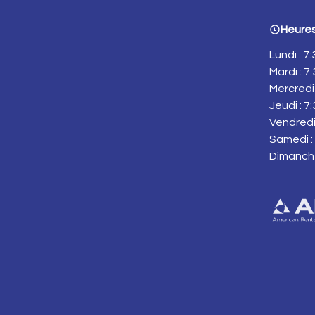
Heures
Lundi : 7
Mardi : 7
Mercredi 
Jeudi : 7
Vendredi 
Samedi : 
Dimanch