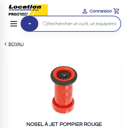
Connexion
Cart
BOYAU
NOSEL À JET POMPIER ROUGE