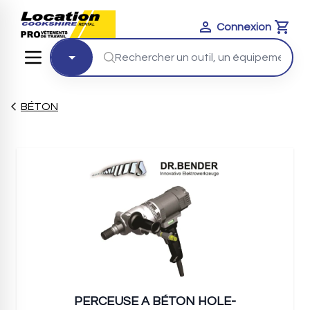
Connexion
Cart
BÉTON
PERCEUSE A BÉTON HOLE-