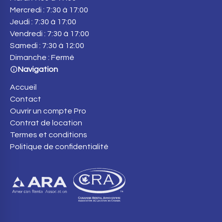
Mercredi : 7:30 à 17:00
Jeudi : 7:30 à 17:00
Vendredi : 7:30 à 17:00
Samedi : 7:30 à 12:00
Dimanche : Fermé
Navigation
Accueil
Contact
Ouvrir un compte Pro
Contrat de location
Termes et conditions
Politique de confidentialité