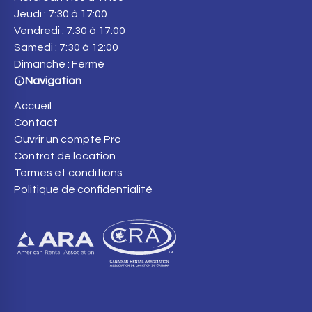
Jeudi : 7:30 à 17:00
Vendredi : 7:30 à 17:00
Samedi : 7:30 à 12:00
Dimanche : Fermé
Navigation
Accueil
Contact
Ouvrir un compte Pro
Contrat de location
Termes et conditions
Politique de confidentialité