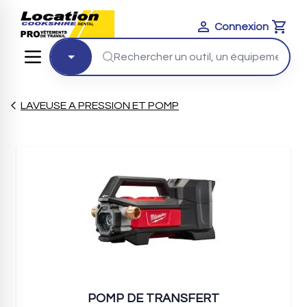
Connexion
Cart
LAVEUSE A PRESSION ET POMP
POMP DE TRANSFERT