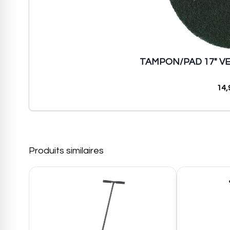
TAMPON/PAD 17" VE
14,
Produits similaires