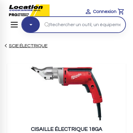
Connexion
Cart
SCIE ÉLECTRIQUE
CISAILLE ÉLECTRIQUE 18GA