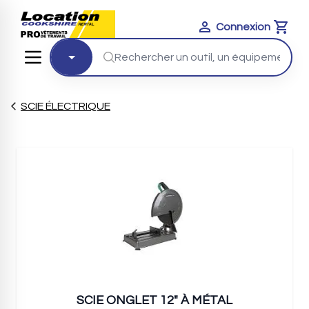
Connexion
Cart
SCIE ÉLECTRIQUE
SCIE ONGLET 12" À MÉTAL