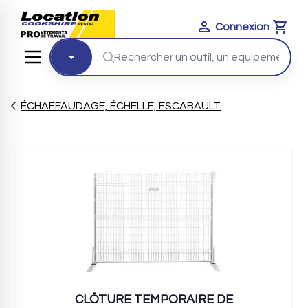
Connexion
Cart
ÉCHAFFAUDAGE, ÉCHELLE, ESCABAULT
CLÔTURE TEMPORAIRE DE