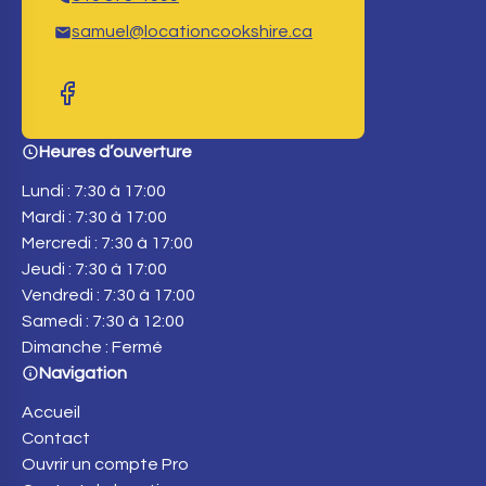
samuel@locationcookshire.ca
Heures d’ouverture
Lundi : 7:30 à 17:00
Mardi : 7:30 à 17:00
Mercredi : 7:30 à 17:00
Jeudi : 7:30 à 17:00
Vendredi : 7:30 à 17:00
Samedi : 7:30 à 12:00
Dimanche : Fermé
Navigation
Accueil
Contact
Ouvrir un compte Pro