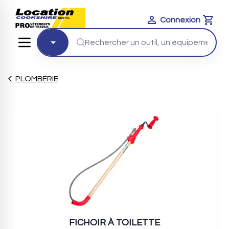
Connexion
Cart
PLOMBERIE
FICHOIR À TOILETTE