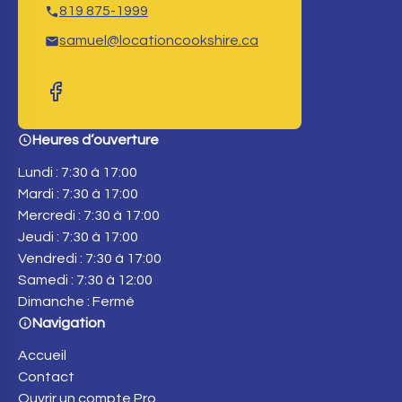
819 875-1999
samuel@locationcookshire.ca
Heures d’ouverture
Lundi : 7:30 à 17:00
Mardi : 7:30 à 17:00
Mercredi : 7:30 à 17:00
Jeudi : 7:30 à 17:00
Vendredi : 7:30 à 17:00
Samedi : 7:30 à 12:00
Dimanche : Fermé
Navigation
Accueil
Contact
Ouvrir un compte Pro