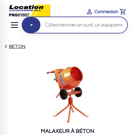
Connexion
Cart
BÉTON
MALAXEUR À BÉTON