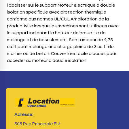
l'abaisser sur le support Moteur electrique a double
isolation specifique avec protection thermique
conforme aux normes UL/CUL Amelioration de la
productivite lorsque les machines sont utilisees avec
le support indiquant la hauteur de brouette de
melange et de basculement. Son tambour de 4,75
cu.ft peut melange une charge pleine de 3 cu.ft de
mortier ou de beton. Couverture facile d'acces pour
acceder au moteur a double isolation.
Adresse:
505 Rue Principale Est