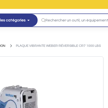
les catégories
ION
PLAQUE VIBRANTE WEBER RÉVERSIBLE CR7 1000 LBS