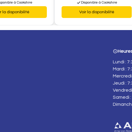
sponible à Cookshire
Disponible à Cookshire
r la disponibilité
Voir la disponibilité
Heures
Lundi : 7
Mardi : 7
Mercredi 
Jeudi : 7
Vendredi 
Samedi : 
Dimanch