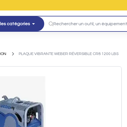
les catégories
ION
PLAQUE VIBRANTE WEBER RÉVERSIBLE CR8 1200 LBS