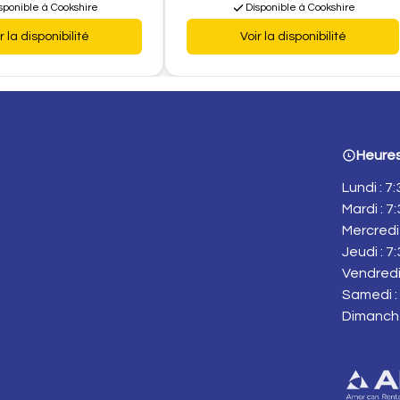
sponible à Cookshire
Disponible à Cookshire
r la disponibilité
Voir la disponibilité
Heures
Lundi : 7
Mardi : 7
Mercredi 
Jeudi : 7
Vendredi 
Samedi : 
Dimanch