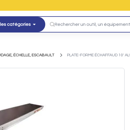
les catégories
DAGE, ÉCHELLE, ESCABAULT
PLATE-FORME ÉCHAFFAUD 10' A