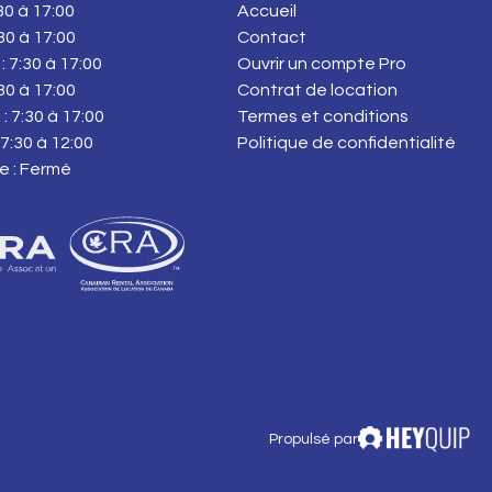
:30 à 17:00
Accueil
:30 à 17:00
Contact
: 7:30 à 17:00
Ouvrir un compte Pro
:30 à 17:00
Contrat de location
: 7:30 à 17:00
Termes et conditions
7:30 à 12:00
Politique de confidentialité
e : Fermé
Propulsé par