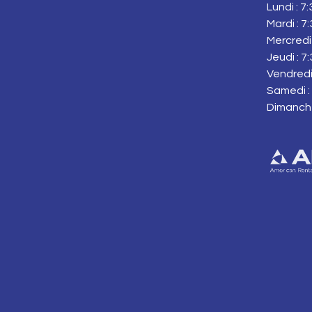
Lundi : 7
Mardi : 7
Mercredi 
Jeudi : 7
Vendredi 
Samedi : 
Dimanch