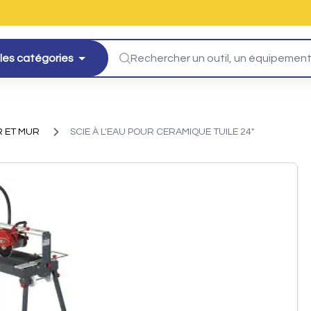
les catégories
 ET MUR
SCIE À L'EAU POUR CERAMIQUE TUILE 24"