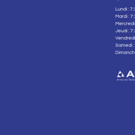
Lundi : 7
Mardi : 7
Mercredi 
Jeudi : 7
Vendredi 
Samedi : 
Dimanch