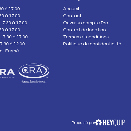
:30 à 17:00
Accueil
:30 à 17:00
Contact
: 7:30 à 17:00
Ouvrir un compte Pro
:30 à 17:00
Contrat de location
: 7:30 à 17:00
Termes et conditions
7:30 à 12:00
Politique de confidentialité
e : Fermé
Propulsé par