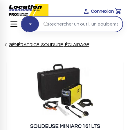
Connexion
Cart
GÉNÉRATRICE, SOUDURE, ÉCLAIRAGE
SOUDEUSE MINIARC 161LTS