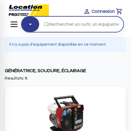
Connexion
Cart
Il n'y a pas d'équipement disponible en ce moment
GÉNÉRATRICE, SOUDURE, ÉCLAIRAGE
Résultats: 8