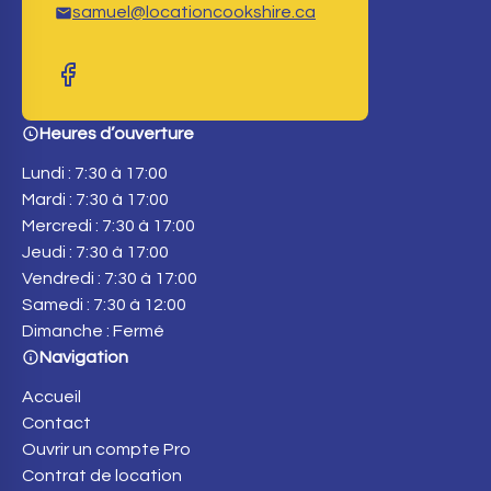
samuel@locationcookshire.ca
Heures d’ouverture
Lundi : 7:30 à 17:00
Mardi : 7:30 à 17:00
Mercredi : 7:30 à 17:00
Jeudi : 7:30 à 17:00
Vendredi : 7:30 à 17:00
Samedi : 7:30 à 12:00
Dimanche : Fermé
Navigation
Accueil
Contact
Ouvrir un compte Pro
Contrat de location