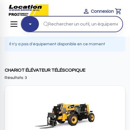
Connexion
Cart
Il n'y a pas d'équipement disponible en ce moment
CHARIOT ÉLÉVATEUR TÉLÉSCOPIQUE
Résultats: 3