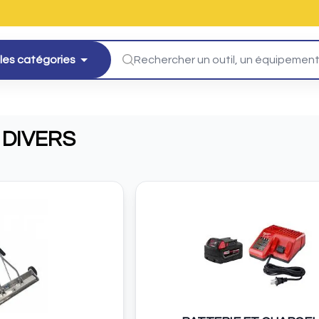
les catégories
 DIVERS